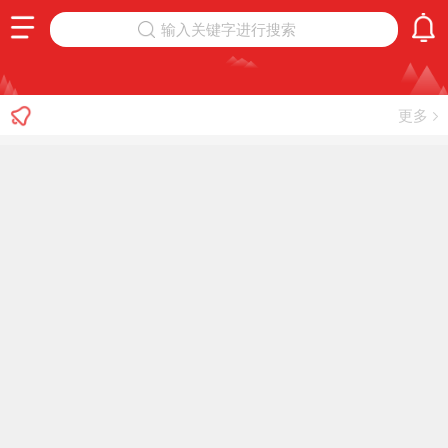
输入关键字进行搜索
更多