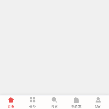
首页
分类
搜索
购物车
我的