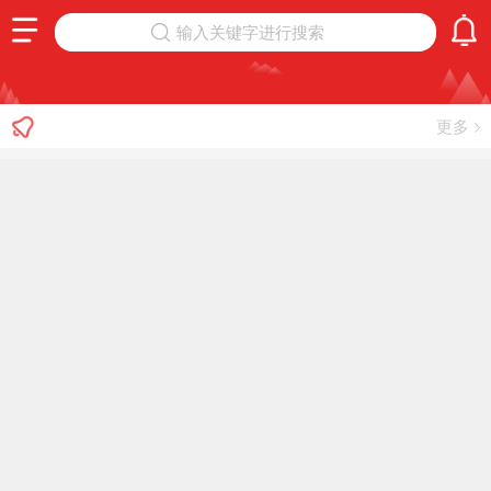
输入关键字进行搜索
更多