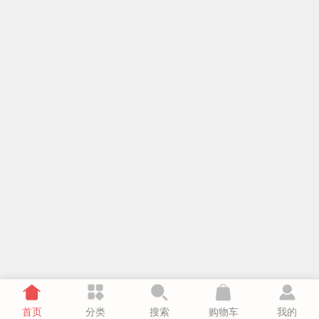
首页
分类
搜索
购物车
我的