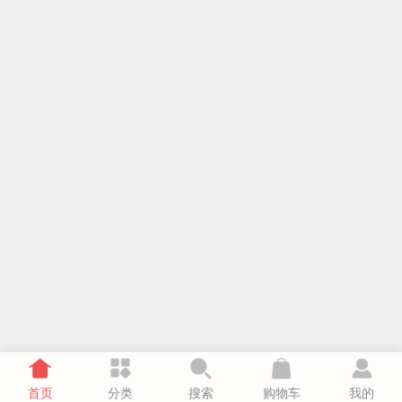
首页
分类
搜索
购物车
我的