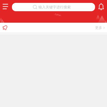
输入关键字进行搜索
更多