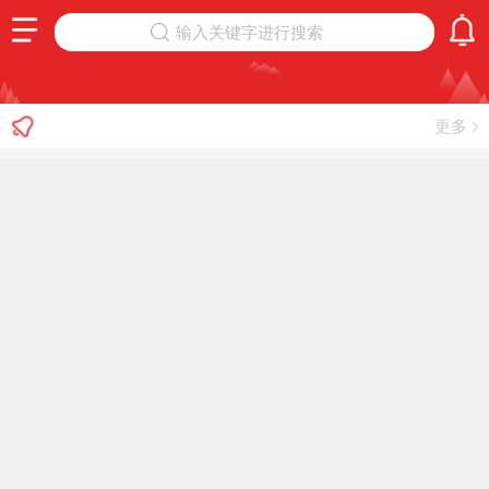
输入关键字进行搜索
更多