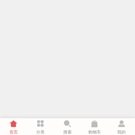
首页
分类
搜索
购物车
我的