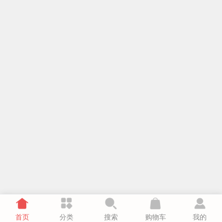
首页
分类
搜索
购物车
我的