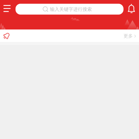
输入关键字进行搜索
更多