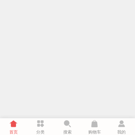
首页
分类
搜索
购物车
我的