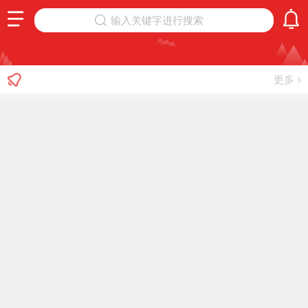
输入关键字进行搜索
更多