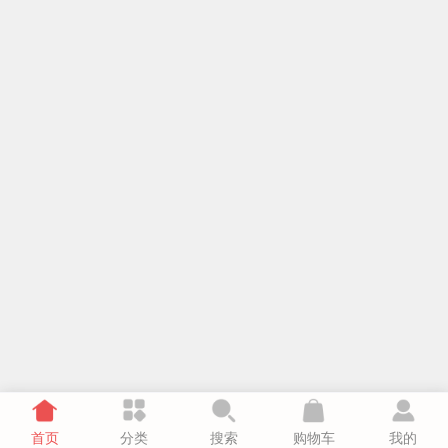
首页
分类
搜索
购物车
我的