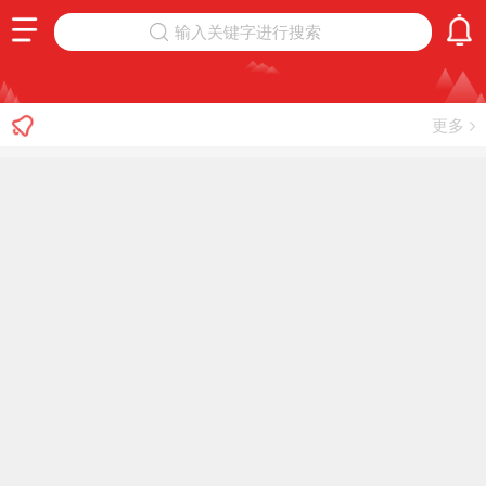
输入关键字进行搜索
更多