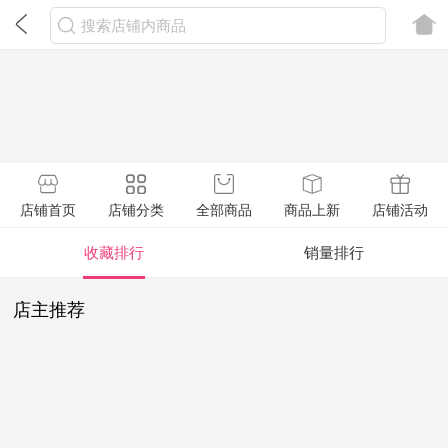
搜索店铺内商品
店铺首页
店铺分类
全部商品
商品上新
店铺活动
收藏排行
销量排行
店主推荐