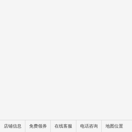
店铺信息
免费领券
在线客服
电话咨询
地图位置